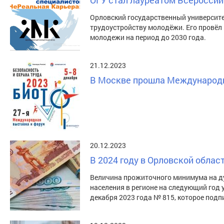
ОГУ стал лауреатом Всероссий
Орловский государственный университе
трудоустройству молодёжи. Его провёл
молодежи на период до 2030 года.
21.12.2023
В Москве прошла Международн
20.12.2023
В 2024 году в Орловской облас
Величина прожиточного минимума на д
населения в регионе на следующий год
декабря 2023 года № 815, которое под