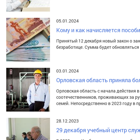
05.01.2024
Кому и как начисляется пособ
Принятый 12 декабря новый закон о за
безработице. Сумма будет обновляться
03.01.2024
Орловская область приняла бо
Орловская область с начала действия 
соотечественников, проживающих за руб
семей. Непосредственно в 2023 году в п
28.12.2023
29 декабря учебный центр слу