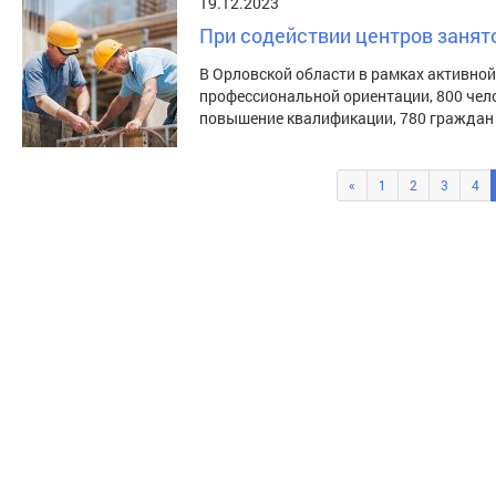
19.12.2023
При содействии центров занято
В Орловской области в рамках активной 
профессиональной ориентации, 800 чел
повышение квалификации, 780 граждан
«
1
2
3
4