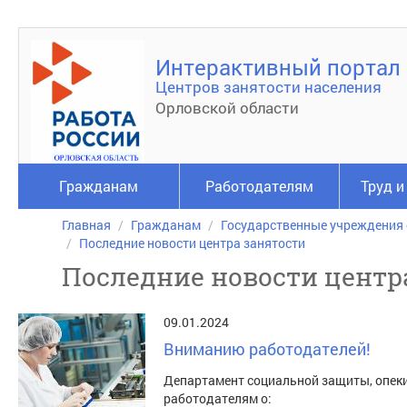
Интерактивный портал
Центров занятости населения
Орловской области
Гражданам
Работодателям
Труд и
Главная
Гражданам
Государственные учреждения
Последние новости центра занятости
Последние новости центр
09.01.2024
Вниманию работодателей!
Департамент социальной защиты, опеки
работодателям о: