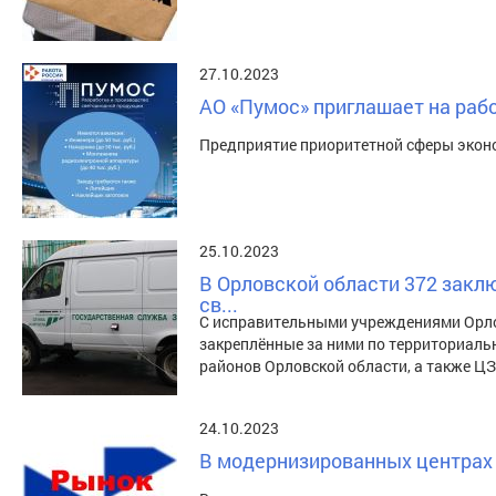
27.10.2023
АО «Пумос» приглашает на рабо
Предприятие приоритетной сферы экон
25.10.2023
В Орловской области 372 закл
св...
С исправительными учреждениями Орлов
закреплённые за ними по территориальн
районов Орловской области, а также Ц
24.10.2023
В модернизированных центрах 