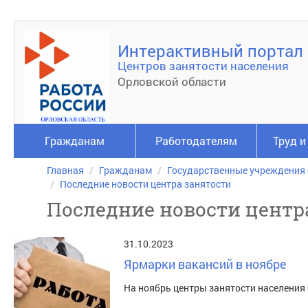
Интерактивный портал
Центров занятости населения
Орловской области
Гражданам
Работодателям
Труд и
Главная
Гражданам
Государственные учреждения
Последние новости центра занятости
Последние новости центр
31.10.2023
Ярмарки вакансий в ноябре
На ноябрь центры занятости населения