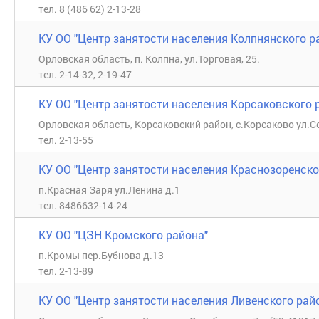
тел. 8 (486 62) 2-13-28
КУ ОО "Центр занятости населения Колпнянского р
Орловская область, п. Колпна, ул.Торговая, 25.
тел. 2-14-32, 2-19-47
КУ ОО "Центр занятости населения Корсаковского 
Орловская область, Корсаковский район, с.Корсаково ул.С
тел. 2-13-55
КУ ОО "Центр занятости населения Краснозоренско
п.Красная Заря ул.Ленина д.1
тел. 8486632-14-24
КУ ОО "ЦЗН Кромского района"
п.Кромы пер.Бубнова д.13
тел. 2-13-89
КУ ОО "Центр занятости населения Ливенского рай