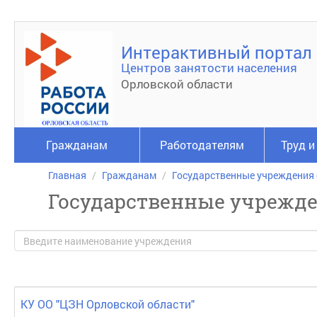
Интерактивный портал
Центров занятости населения
Орловской области
Гражданам
Работодателям
Труд и
Главная
Гражданам
Государственные учреждения
Государственные учрежд
КУ ОО "ЦЗН Орловской области"