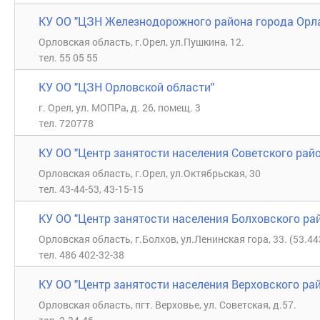
КУ ОО "ЦЗН Железнодорожного района города Орл
Орловская область, г.Орел, ул.Пушкина, 12.
тел. 55 05 55
КУ ОО "ЦЗН Орловской области"
г. Орел, ул. МОПРа, д. 26, помещ. 3
тел. 720778
КУ ОО "Центр занятости населения Советского рай
Орловская область, г.Орел, ул.Октябрьская, 30
тел. 43-44-53, 43-15-15
КУ ОО "Центр занятости населения Болховского ра
Орловская область, г.Болхов, ул.Ленинская гора, 33. (53.4
тел. 486 402-32-38
КУ ОО "Центр занятости населения Верховского ра
Орловская область, пгт. Верховье, ул. Советская, д.57.