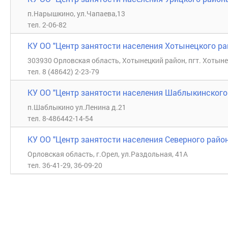
п.Нарышкино, ул.Чапаева,13
тел. 2-06-82
КУ ОО "Центр занятости населения Хотынецкого ра
303930 Орловская область, Хотынецкий район, пгт. Хотынец
тел. 8 (48642) 2-23-79
КУ ОО "Центр занятости населения Шаблыкинского
п.Шаблыкино ул.Ленина д.21
тел. 8-486442-14-54
КУ ОО "Центр занятости населения Северного райо
Орловская область, г.Орел, ул.Раздольная, 41А
тел. 36-41-29, 36-09-20