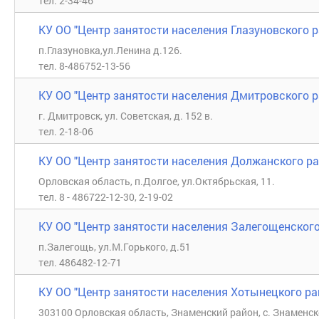
тел. 2-34-46
КУ ОО "Центр занятости населения Глазуновского 
п.Глазуновка,ул.Ленина д.126.
тел. 8-486752-13-56
КУ ОО "Центр занятости населения Дмитровского р
г. Дмитровск, ул. Советская, д. 152 в.
тел. 2-18-06
КУ ОО "Центр занятости населения Должанского ра
Орловская область, п.Долгое, ул.Октябрьская, 11.
тел. 8 - 486722-12-30, 2-19-02
КУ ОО "Центр занятости населения Залегощенского
п.Залегощь, ул.М.Горького, д.51
тел. 486482-12-71
КУ ОО "Центр занятости населения Хотынецкого ра
303100 Орловская область, Знаменский район, с. Знаменско