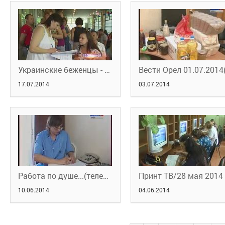
Украинские беженцы - сюжет ТВЦ
17.07.2014
03.07.2014
Работа по душе...(телесюжет ОГТРК от 25.06.2014 г.)
10.06.2014
04.06.2014