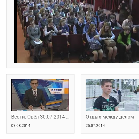
Вести. Орёл 30.07.2014 14:30 - брифинг
Отдых между делом
07.08.2014
25.07.2014