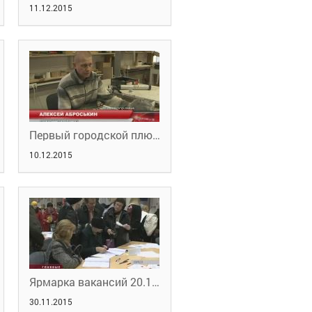
11.12.2015
Первый городской плюс. От первого лица. Часть 2
10.12.2015
Ярмарка вакансий 20.11.2015 г.
30.11.2015