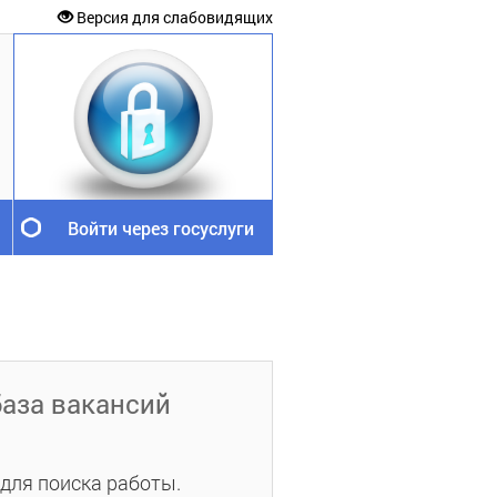
Версия для слабовидящих
Войти через госуслуги
аза вакансий
для поиска работы.