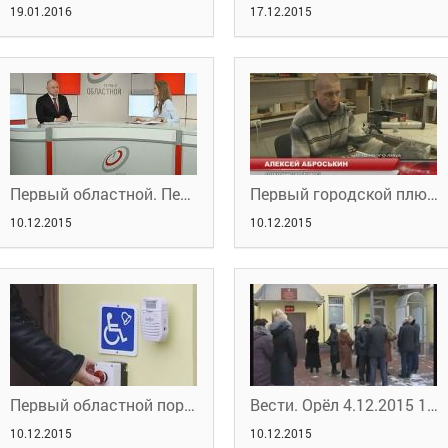
19.01.2016
17.12.2015
Первый областной. Персона Грата 09.12.2015. Часть 1
Первый городской плюс. От первого лица. Часть 1
10.12.2015
10.12.2015
Первый областной портал новостей
Вести. Орёл 4.12.2015 14:30
10.12.2015
10.12.2015