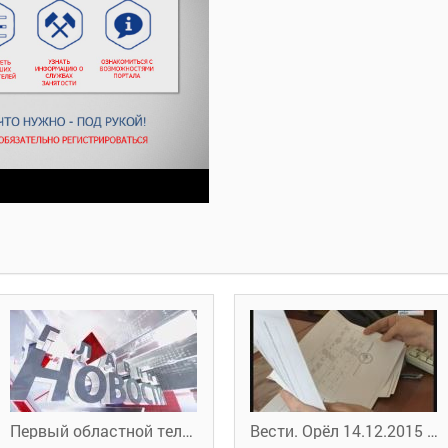
Первый областной телеканал. Новости 18.01.2016 г.
Вести. Орёл 14.12.2015 19:35