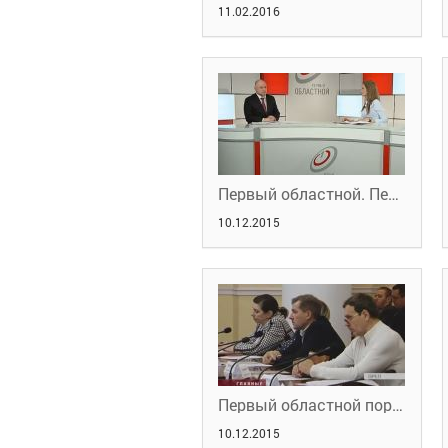
11.02.2016
Первый областной. Персона Грата 09.12.2015. Часть 2
10.12.2015
Первый областной портал новостей
10.12.2015