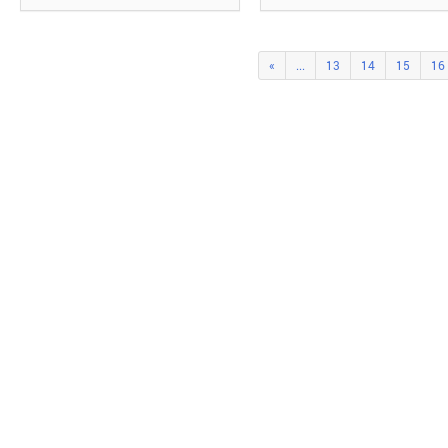
«
...
13
14
15
16