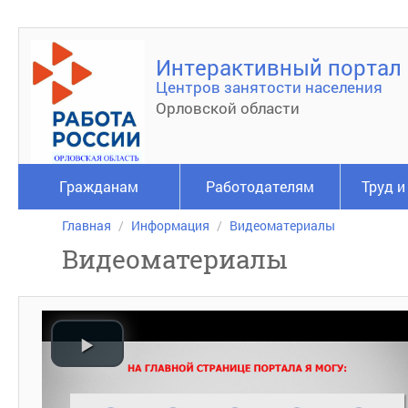
Интерактивный портал
Центров занятости населения
Орловской области
Гражданам
Работодателям
Труд и
Главная
Информация
Видеоматериалы
Видеоматериалы