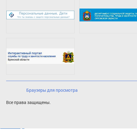
Браузеры для просмотра
Все права защищены.