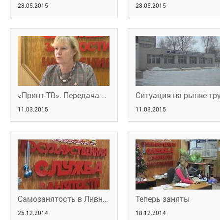
28.05.2015
28.05.2015
«Принт-ТВ». Передача «Наш город»
11.03.2015
11.03.2015
Самозанятость в Ливнах
Теперь заняты
25.12.2014
18.12.2014