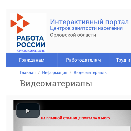
Интерактивный портал
Центров занятости населения
Орловской области
Гражданам
Работодателям
Труд и
Главная
Информация
Видеоматериалы
Видеоматериалы