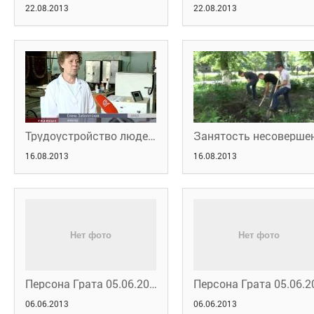
22.08.2013
22.08.2013
Трудоустройство людей с ограниченными возможностями
16.08.2013
16.08.2013
Персона Грата 05.06.2013 (2)
06.06.2013
06.06.2013