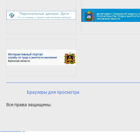
Браузеры для просмотра
Все права защищены.