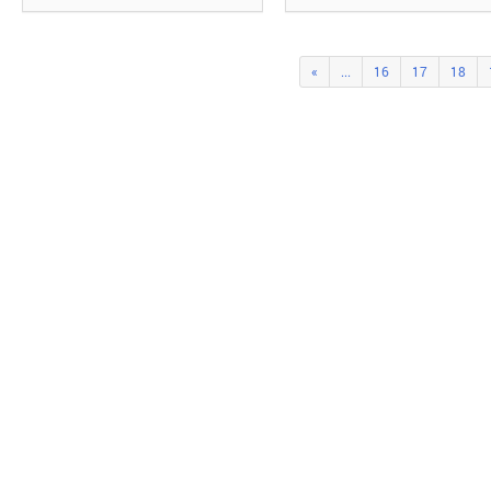
«
...
16
17
18