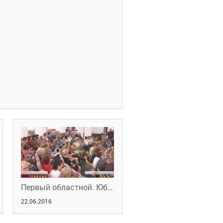
Первый областной. Юбилей службы занятости
22.06.2016