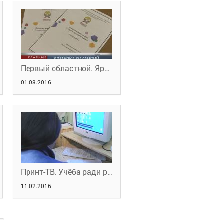
Первый областной. Ярмарка вакансий
01.03.2016
Принт-ТВ. Учёба ради работы
11.02.2016