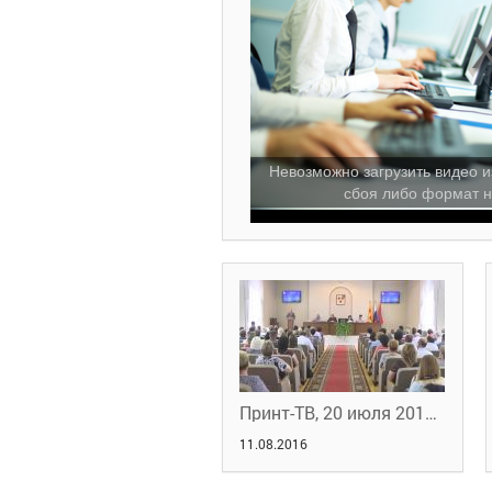
Невозможно загрузить видео и
сбоя либо формат н
Принт-ТВ, 20 июля 2016 г.
11.08.2016