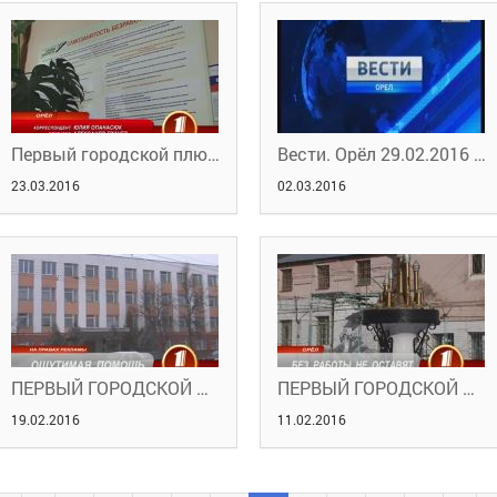
Первый городской плюс. Работают как все
Вести. Орёл 29.02.2016 19:35
23.03.2016
02.03.2016
ПЕРВЫЙ ГОРОДСКОЙ ПЛЮС. ОЩУТИМАЯ ПОМОЩЬ
ПЕРВЫЙ ГОРОДСКОЙ ПЛЮС. БЕЗ РАБОТЫ НЕ ОСТАВЯТ
19.02.2016
11.02.2016