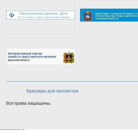
Браузеры для просмотра
Все права защищены.