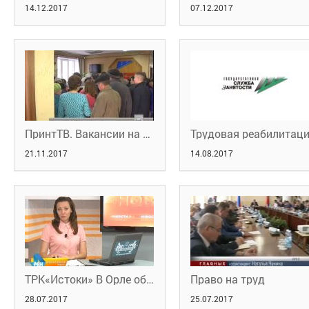
14.12.2017
07.12.2017
ПринтТВ. Вакансии на выбор.
21.11.2017
14.08.2017
ТРК«Истоки» В Орле обсудили вопросы социально-трудовых отношений
Право на труд
28.07.2017
25.07.2017