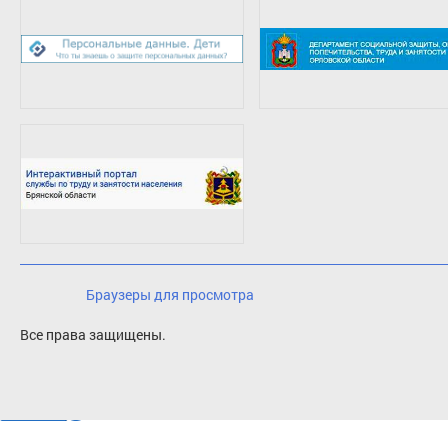
Браузеры для просмотра
Все права защищены.