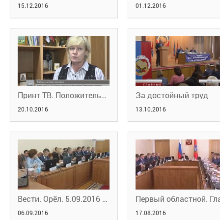
15.12.2016
01.12.2016
Принт ТВ. Положительная динамика
За достойный труд
20.10.2016
13.10.2016
Вести. Орёл. 5.09.2016 20:45
06.09.2016
17.08.2016