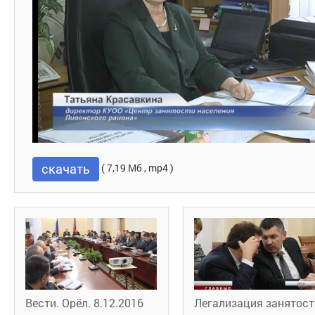
скачать
( 7,19 Мб , mp4 )
Вести. Орёл. 8.12.2016
Легализация занятост