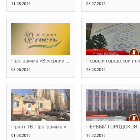
11.08.2016
08.07.2016
Программа «Вечерний гость» с Натальей Тычинской
03.06.2016
23.03.2016
Принт ТВ. Программа «В нашей власти» от 15 февраля 2016 года
ПЕРВЫЙ ГОРОДСКОЙ 
01.03.2016
19.02.2016