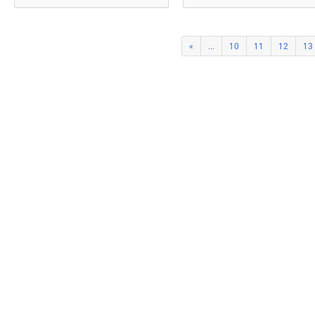
«
...
10
11
12
13