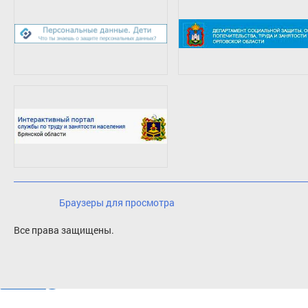
Браузеры для просмотра
Все права защищены.