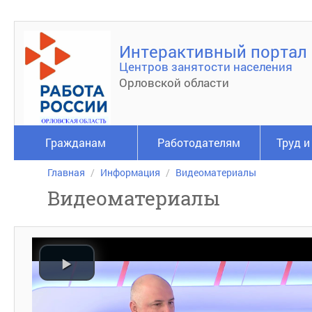
Интерактивный портал
Центров занятости населения
Орловской области
Гражданам
Работодателям
Труд и
Главная
Информация
Видеоматериалы
Видеоматериалы