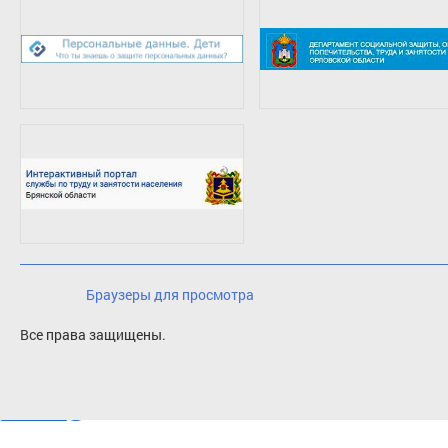
Браузеры для просмотра
Все права защищены.