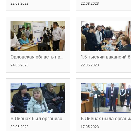
22.08.2023
22.08.2023
Орловская область приняла участие во Всероссийской ярмарке вакансий
1,5 тысячи вакансий б
24.06.2023
22.06.2023
В Ливнах был организован круглый стол для женщин
30.05.2023
17.05.2023