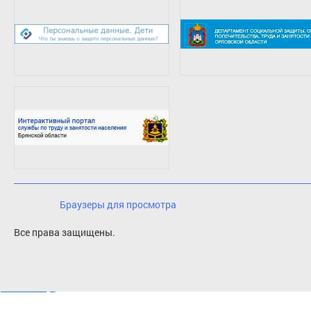
Браузеры для просмотра
Все права защищены.