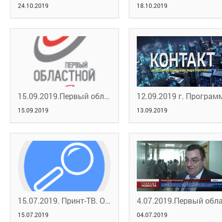
24.10.2019
18.10.2019
15.09.2019.Первый областной портал новостей.Профобучение
15.09.2019
13.09.2019
15.07.2019. Принт-ТВ. Ответы на вопросы
15.07.2019
04.07.2019