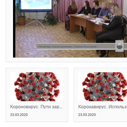
Короновирус. Пути заражения
Кор
23.03.2020
23.03.2020