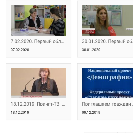
7.02.2020. Первый областной. У орловских "предпенсионеров" появились новые возможности
30.01.2020. Первый 
07.02.2020
30.01.2020
18.12.2019. Прингт-ТВ. Программа "В нашей власти"
Приглашаем граждан пр
18.12.2019
09.12.2019