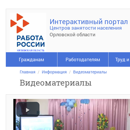
Интерактивный портал
Центров занятости населения
Орловской области
Гражданам
Работодателям
Труд и
Главная
Информация
Видеоматериалы
Видеоматериалы