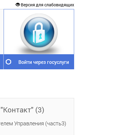
Версия для слабовидящих
Войти через госуслуги
Контакт" (3)
елем Управления (часть3)