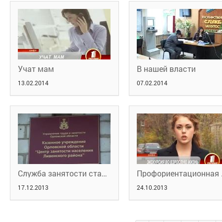
Учат мам
В нашей власти
13.02.2014
07.02.2014
Служба занятости стала доступнее
Профорие
17.12.2013
24.10.2013