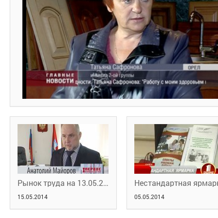
Рынок труда на 13.05.2014
15.05.2014
05.05.2014