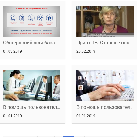
Общероссийская база вакансий "Работа в России"
Принт-ТВ. Старшее поколение
01.03.2019
20.02.2019
В помощь пользователю портала: для работодателей
В помощь пользователю портала: для граждан
01.01.2019
01.01.2019