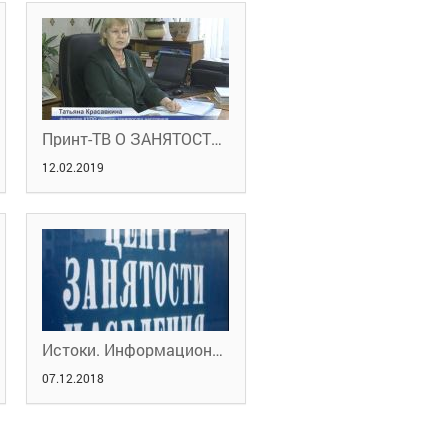
Принт-ТВ О ЗАНЯТОСТИ 12.02.2019
12.02.2019
Истоки. Информационный портал 29.11.2018
07.12.2018