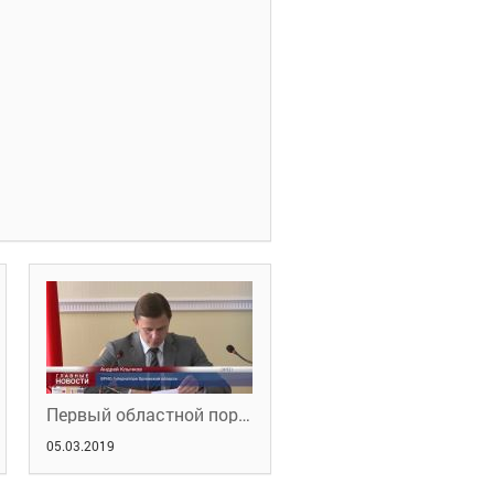
Первый областной портал новостей. 5 марта 2019 года
05.03.2019