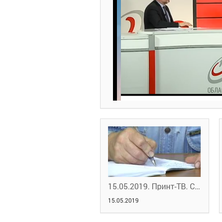
15.05.2019. Принт-ТВ. Снова за парты
15.05.2019