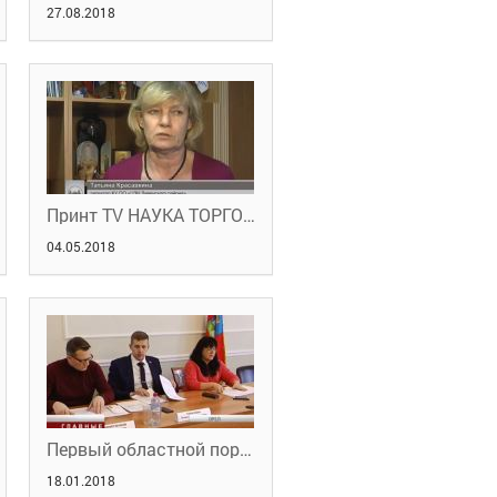
27.08.2018
Принт TV НАУКА ТОРГОВАТЬ 20.04.2018
04.05.2018
Первый областной портал новостей. Вопрос занятости
18.01.2018