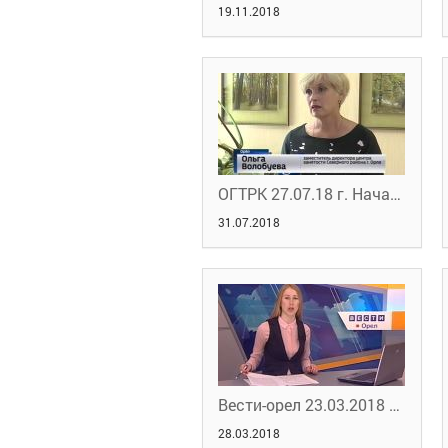
19.11.2018
ОГТРК 27.07.18 г. Начать своё дело на пенсии – реально
31.07.2018
Вести-орел 23.03.2018 14.40
28.03.2018