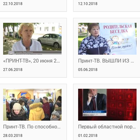
22.10.2018
12.10.2018
«ПРИНТ-ТВ», 20 июня 2018 г. ПЯТАЯ ТРУДОВАЯ
Принт-ТВ. ВЫШЛИ ИЗ КАБИНЕТОВ 04.06.2018
27.06.2018
05.06.2018
Принт-ТВ. По способностям и по потребностям
Первый областной портал новостей. Массовое сокращение.
28.03.2018
01.02.2018