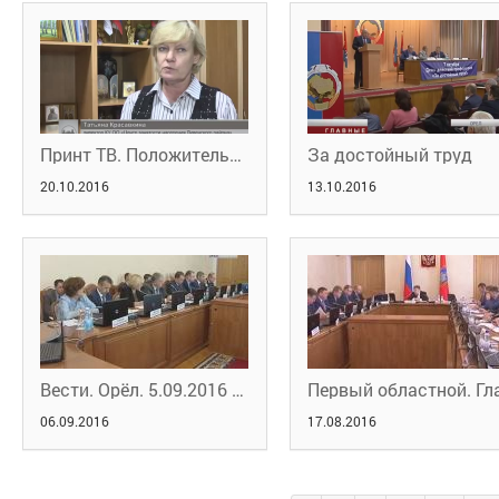
Принт ТВ. Положительная динамика
За достойный труд
20.10.2016
13.10.2016
Вести. Орёл. 5.09.2016 20:45
06.09.2016
17.08.2016