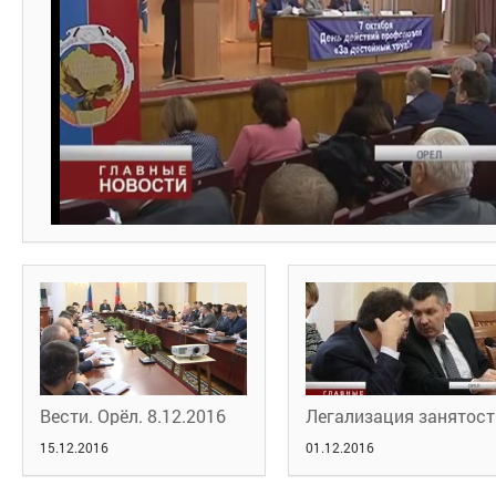
Вести. Орёл. 8.12.2016
Легализация занятост
15.12.2016
01.12.2016