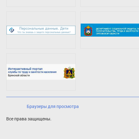
Браузеры для просмотра
Все права защищены.