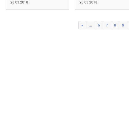
28.03.2018
28.03.2018
«
...
6
7
8
9