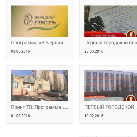
Программа «Вечерний гость» с Натальей Тычинской
03.06.2016
23.03.2016
Принт ТВ. Программа «В нашей власти» от 15 февраля 2016 года
ПЕРВЫЙ ГОРОДСКОЙ 
01.03.2016
19.02.2016