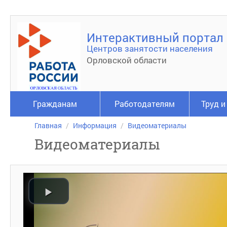
Интерактивный портал
Центров занятости населения
Орловской области
Гражданам
Работодателям
Труд и
Главная
Информация
Видеоматериалы
Видеоматериалы