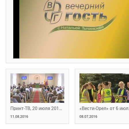
Принт-ТВ, 20 июля 2016 г.
«Вест
11.08.2016
08.07.2016