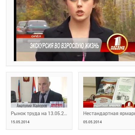
Рынок труда на 13.05.2014
15.05.2014
05.05.2014