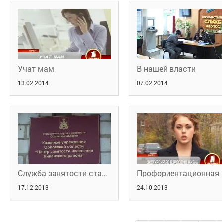
Учат мам
В нашей власти
13.02.2014
07.02.2014
Служба занятости стала доступнее
Профорие
17.12.2013
24.10.2013