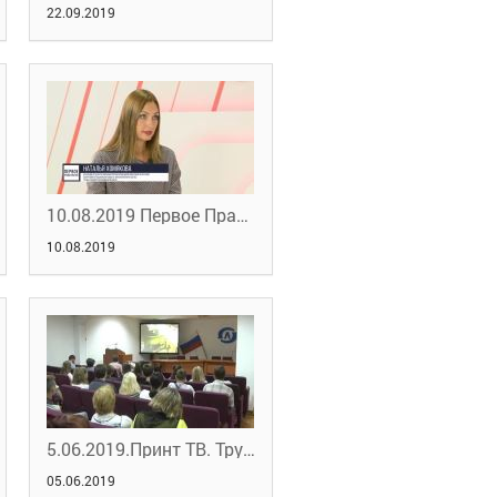
22.09.2019
10.08.2019 Первое Правительство. Интервью по реализации нацпроекта
10.08.2019
5.06.2019.Принт ТВ. Трудоустройство ливенских подростков
05.06.2019