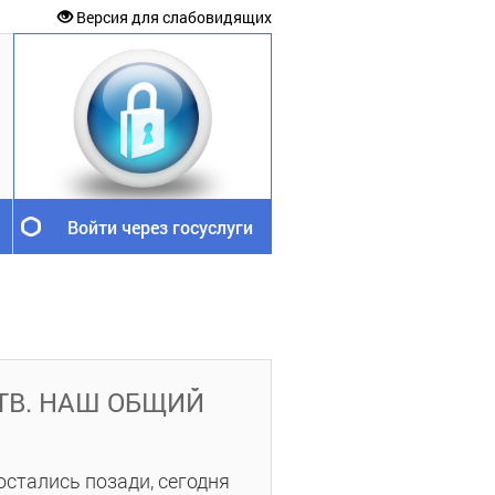
Версия для слабовидящих
Войти через госуслуги
-ТВ. НАШ ОБЩИЙ
остались позади, сегодня