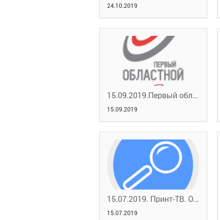
24.10.2019
15.09.2019.Первый областной портал новостей.Профобучение
15.09.2019
15.07.2019. Принт-ТВ. Ответы на вопросы
15.07.2019