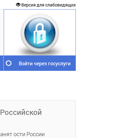
Версия для слабовидящих
Войти через госуслуги
 Российской
анят ости России