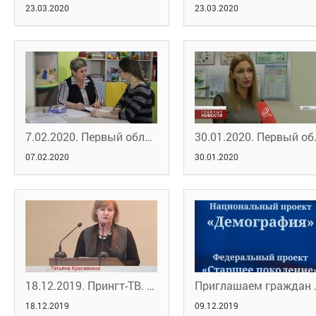
23.03.2020
23.03.2020
7.02.2020. Первый областной. У орловских "предпенсионеров" появились новые возможности
30.01.2020. Первый 
07.02.2020
30.01.2020
18.12.2019. Прингт-ТВ. Программа "В нашей власти"
Приглашаем граждан пр
18.12.2019
09.12.2019