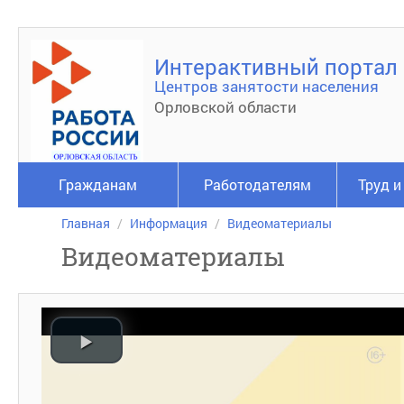
Интерактивный портал
Центров занятости населения
Орловской области
Гражданам
Работодателям
Труд и
Главная
Информация
Видеоматериалы
Видеоматериалы