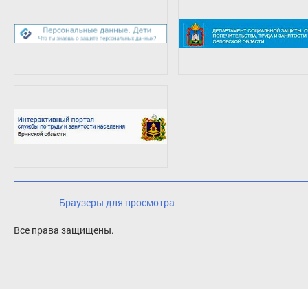
Браузеры для просмотра
Все права защищены.