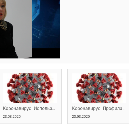
Коронавирус. Используй маску правильно
Коронавирус. Профилактика
23.03.2020
23.03.2020