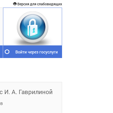
Версия для слабовидящих
Войти через госуслуги
с И. А. Гаврилиной
ов