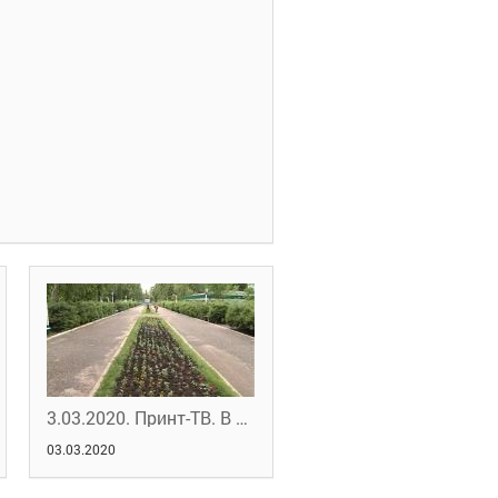
3.03.2020. Принт-ТВ. В нашей власти.
03.03.2020