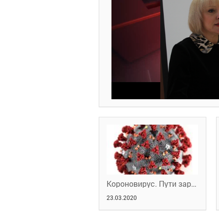
Короновирус. Пути заражения
23.03.2020