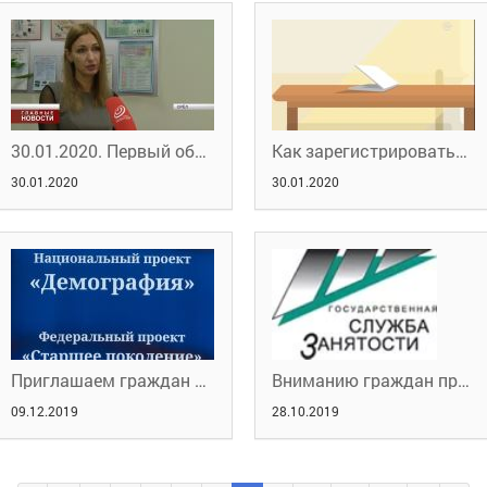
30.01.2020. Первый областной. Женщины с детьми не останутся незанятыми.
Как зарегистрироваться в ЕСИА
30.01.2020
30.01.2020
Приглашаем граждан предпенсионного возраста пройти профессиональное обучение!
Вниманию граждан предпенсионного возраста!
09.12.2019
28.10.2019