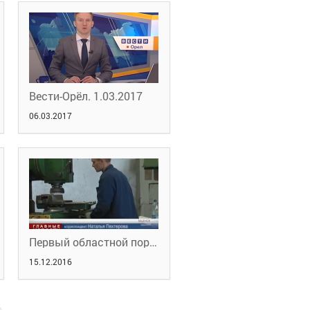
Вести-Орёл. 1.03.2017
06.03.2017
Первый областной портал новостей 07.12.2016
15.12.2016