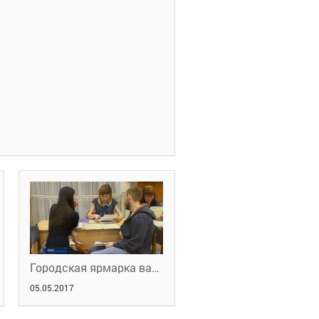
Городская ярмарка вакансий 28 апреля 2017
05.05.2017