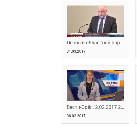
Первый областной портал новостей. Серые зарплаты.
31.03.2017
Вести-Орёл. 2.02.2017 20:45
06.02.2017