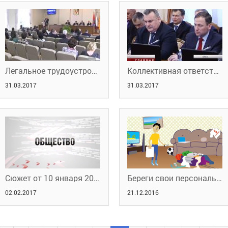
Легальное трудоустройство
Коллективная ответственность
31.03.2017
31.03.2017
Сюжет от 10 января 2017 года.
Береги свои персональные данные
02.02.2017
21.12.2016