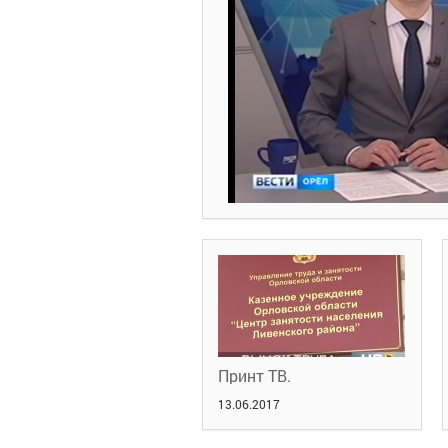
Принт ТВ.
13.06.2017