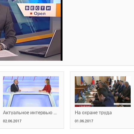
Актуальное интервью с Анатолием Майоровым
На охране труда
02.06.2017
01.06.2017