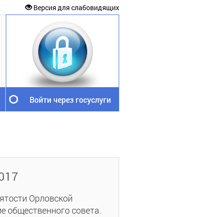
Версия для слабовидящих
Войти через госуслуги
2017
нятости Орловской
е общественного совета.