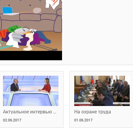
Актуальное интервью с Анатолием Майоровым
На охране труда
02.06.2017
01.06.2017