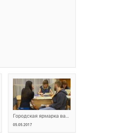
Городская ярмарка вакансий 28 апреля 2017
05.05.2017