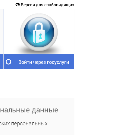
Версия для слабовидящих
Войти через госуслуги
ональные данные
ских персональных