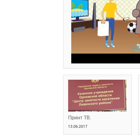
Принт ТВ.
13.06.2017