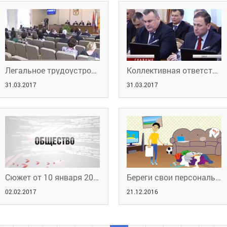
Легальное трудоустройство
Коллективная ответственность
31.03.2017
31.03.2017
Сюжет от 10 января 2017 года.
Береги свои персональные данные
02.02.2017
21.12.2016