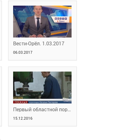
Вести-Орёл. 1.03.2017
06.03.2017
Первый областной портал новостей 07.12.2016
15.12.2016