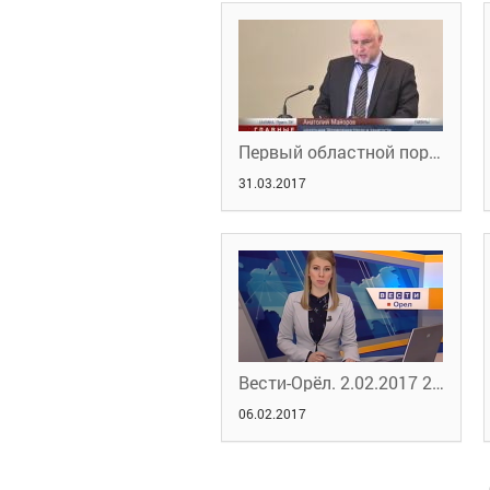
Первый областной портал новостей. Серые зарплаты.
31.03.2017
Вести-Орёл. 2.02.2017 20:45
06.02.2017