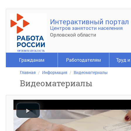
Интерактивный портал
Центров занятости населения
Орловской области
Гражданам
Работодателям
Труд и
Главная
Информация
Видеоматериалы
Видеоматериалы