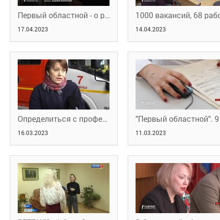
Первый областной - о региональном этапе Всероссийской ярмарки трудоустройства
17.04.2023
14.04.2023
Определиться с профессией. "Принт-ТВ"
16.03.2023
11.03.2023