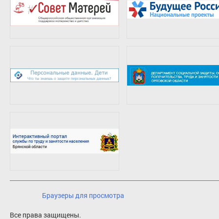
Браузеры для просмотра
Все права защищены.