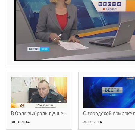
В Орле выбрали лучшего участкового
30.10.2014
30.10.2014