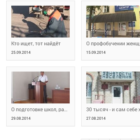
Кто ищет, тот найдёт
О пр
25.09.2014
15.09.2014
О подготовке школ, работе с беженцами и грядущих выборах
29.08.2014
27.08.2014