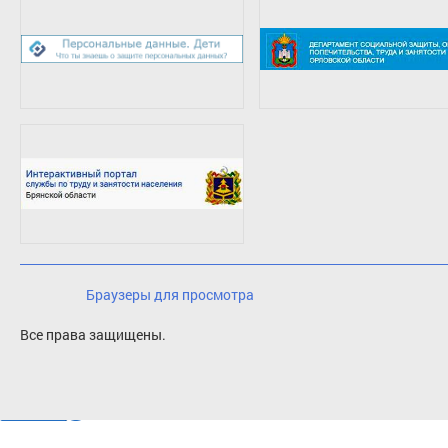
Браузеры для просмотра
Все права защищены.