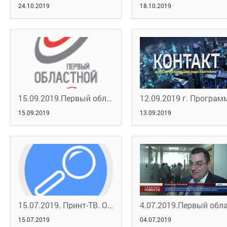
24.10.2019
18.10.2019
15.09.2019.Первый областной портал новостей.Профобучение
15.09.2019
13.09.2019
15.07.2019. Принт-ТВ. Ответы на вопросы
15.07.2019
04.07.2019