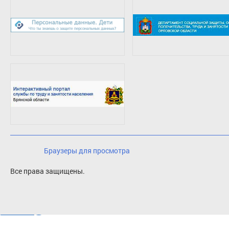
Браузеры для просмотра
Все права защищены.