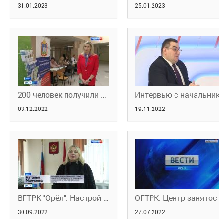
31.01.2023
25.01.2023
200 человек получили приглашения на работы на городской ярмарке вакансий.
03.12.2022
19.11.2022
ВГТРК "Орёл". Настрой боевой. О правах мобилизованных граждан.
30.09.2022
27.07.2022